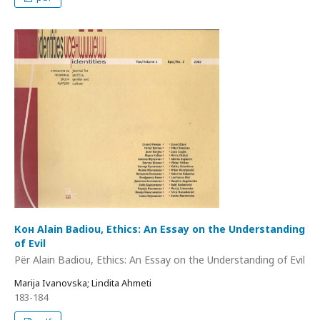
Кон Alain Badiou, Ethics: An Essay on the Understanding
of Evil
Për Alain Badiou, Ethics: An Essay on the Understanding of Evil
Marija Ivanovska; Lindita Ahmeti
183-184