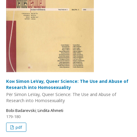
Кон Simon LeVay, Queer Science: The Use and Abuse of
Research into Homosexuality
Për Simon LeVay, Queer Science: The Use and Abuse of
Research into Homosexuality
Bobi Badarevski; Lindita Ahmeti
179-180
pdf