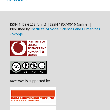
For Librarians
ISSN 1409-9268 (print) | ISSN 1857-8616 (online) |
Published by
Institute of Social Sciences and Humanities
- Skopje
Identities
is supported by