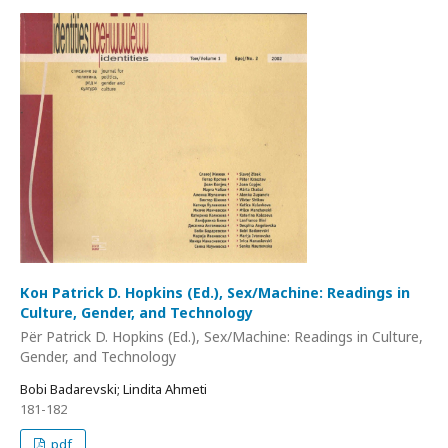
Кон Patrick D. Hopkins (Ed.), Sex/Machine: Readings in
Culture, Gender, and Technology
Për Patrick D. Hopkins (Ed.), Sex/Machine: Readings in Culture,
Gender, and Technology
Bobi Badarevski; Lindita Ahmeti
181-182
pdf