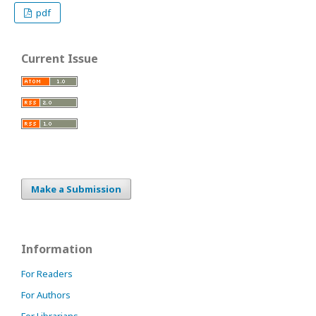
pdf
Current Issue
Make a Submission
Information
For Readers
For Authors