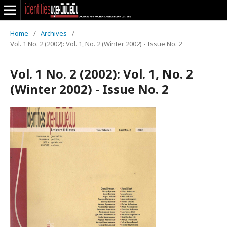
Home
/
Archives
/
Vol. 1 No. 2 (2002): Vol. 1, No. 2 (Winter 2002) - Issue No. 2
Vol. 1 No. 2 (2002): Vol. 1, No. 2
(Winter 2002) - Issue No. 2