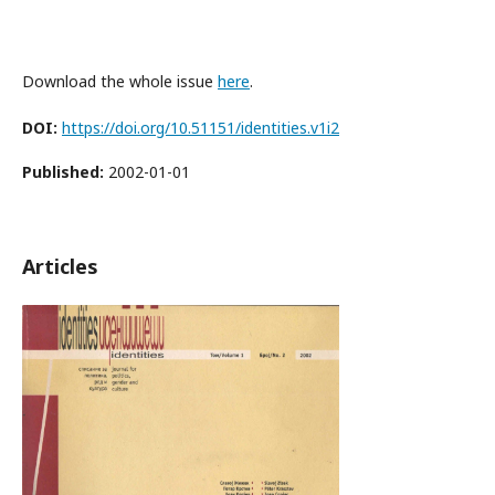
Download the whole issue
here
.
DOI:
https://doi.org/10.51151/identities.v1i2
Published:
2002-01-01
Articles